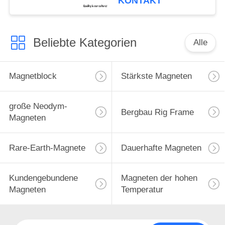
KONTAKT
Beliebte Kategorien
Alle
Magnetblock
Stärkste Magneten
große Neodym-
Bergbau Rig Frame
Magneten
Rare-Earth-Magnete
Dauerhafte Magneten
Kundengebundene
Magneten der hohen
Magneten
Temperatur