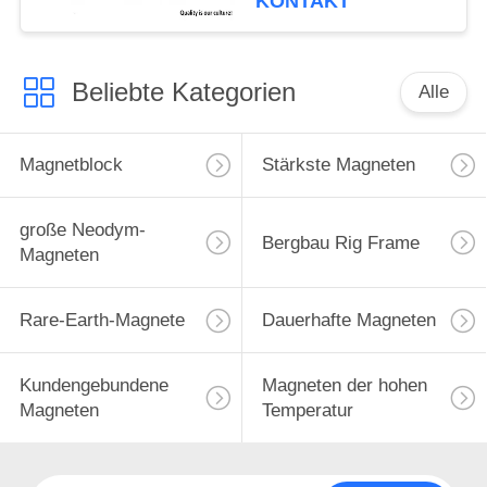
KONTAKT
Beliebte Kategorien
Alle
Magnetblock
Stärkste Magneten
große Neodym-
Bergbau Rig Frame
Magneten
Rare-Earth-Magnete
Dauerhafte Magneten
Kundengebundene
Magneten der hohen
Magneten
Temperatur