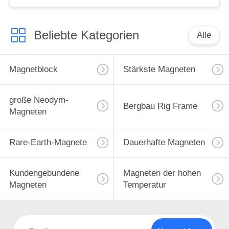
Beliebte Kategorien
Alle
Magnetblock
Stärkste Magneten
große Neodym-
Bergbau Rig Frame
Magneten
Rare-Earth-Magnete
Dauerhafte Magneten
Kundengebundene
Magneten der hohen
Magneten
Temperatur