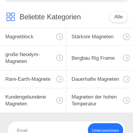
Beliebte Kategorien
Alle
Magnetblock
Stärkste Magneten
große Neodym-
Bergbau Rig Frame
Magneten
Rare-Earth-Magnete
Dauerhafte Magneten
Kundengebundene
Magneten der hohen
Magneten
Temperatur
Unterzeichnen