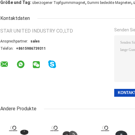
,
,
Größe und Tag:
überzogener Topfgummimagnet
Gummi bedeckte Magneten
Kontaktdaten
Senden Sie
STAR UNITED INDUSTRY CO.,LTD
Ansprechpartner:
sales
Telefon:
+8615986739311
Andere Produkte