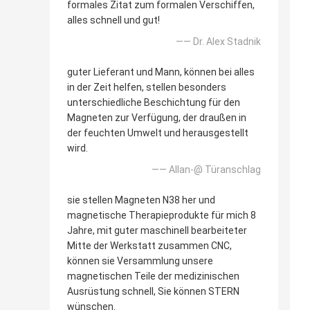
formales Zitat zum formalen Verschiffen,
alles schnell und gut!
—— Dr. Alex Stadnik
guter Lieferant und Mann, können bei alles
in der Zeit helfen, stellen besonders
unterschiedliche Beschichtung für den
Magneten zur Verfügung, der draußen in
der feuchten Umwelt und herausgestellt
wird.
—— Allan-@ Türanschlag
sie stellen Magneten N38 her und
magnetische Therapieprodukte für mich 8
Jahre, mit guter maschinell bearbeiteter
Mitte der Werkstatt zusammen CNC,
können sie Versammlung unsere
magnetischen Teile der medizinischen
Ausrüstung schnell, Sie können STERN
wünschen.