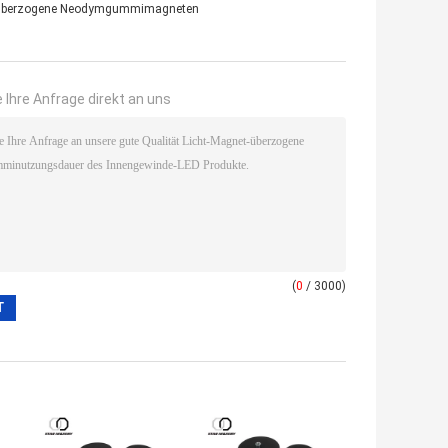
überzogene Neodymgummimagneten
 Ihre Anfrage direkt an uns
(
0
/ 3000)