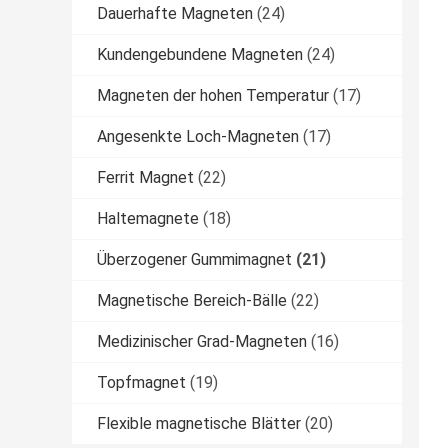
Dauerhafte Magneten
(24)
Kundengebundene Magneten
(24)
Magneten der hohen Temperatur
(17)
Angesenkte Loch-Magneten
(17)
Ferrit Magnet
(22)
Haltemagnete
(18)
Überzogener Gummimagnet
(21)
Magnetische Bereich-Bälle
(22)
Medizinischer Grad-Magneten
(16)
Topfmagnet
(19)
Flexible magnetische Blätter
(20)