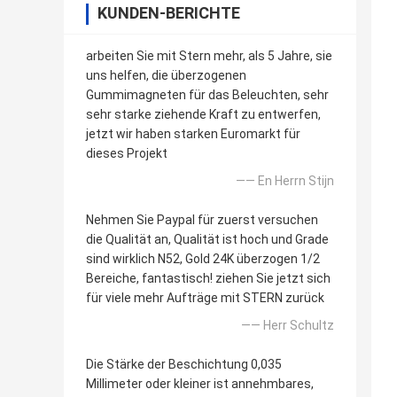
KUNDEN-BERICHTE
arbeiten Sie mit Stern mehr, als 5 Jahre, sie
uns helfen, die überzogenen
Gummimagneten für das Beleuchten, sehr
sehr starke ziehende Kraft zu entwerfen,
jetzt wir haben starken Euromarkt für
dieses Projekt
—— En Herrn Stijn
Nehmen Sie Paypal für zuerst versuchen
die Qualität an, Qualität ist hoch und Grade
sind wirklich N52, Gold 24K überzogen 1/2
Bereiche, fantastisch! ziehen Sie jetzt sich
für viele mehr Aufträge mit STERN zurück
—— Herr Schultz
Die Stärke der Beschichtung 0,035
Millimeter oder kleiner ist annehmbares,