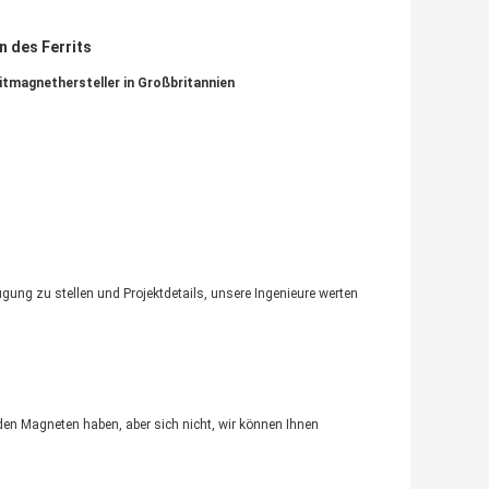
 des Ferrits
tmagnethersteller in Großbritannien
fügung zu stellen und Projektdetails, unsere Ingenieure werten
den Magneten haben, aber sich nicht, wir können Ihnen