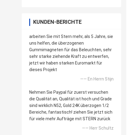
KUNDEN-BERICHTE
arbeiten Sie mit Stern mehr, als 5 Jahre, sie
uns helfen, die überzogenen
Gummimagneten für das Beleuchten, sehr
sehr starke ziehende Kraft zu entwerfen,
jetzt wir haben starken Euromarkt für
dieses Projekt
—— En Herrn Stijn
Nehmen Sie Paypal für zuerst versuchen
die Qualität an, Qualität ist hoch und Grade
sind wirklich N52, Gold 24K überzogen 1/2
Bereiche, fantastisch! ziehen Sie jetzt sich
für viele mehr Aufträge mit STERN zurück
—— Herr Schultz