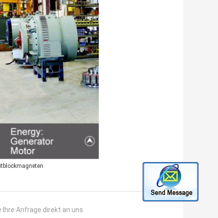
ritblockmagneten
 Ihre Anfrage direkt an uns