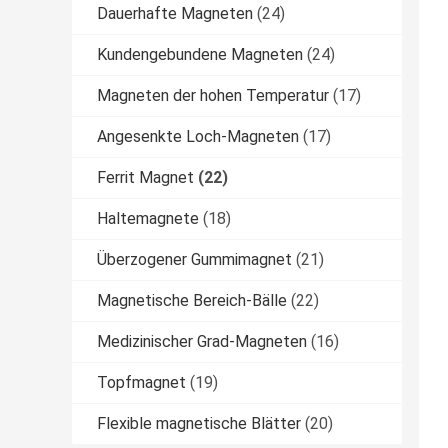
Dauerhafte Magneten
(24)
Kundengebundene Magneten
(24)
Magneten der hohen Temperatur
(17)
Angesenkte Loch-Magneten
(17)
Ferrit Magnet
(22)
Haltemagnete
(18)
Überzogener Gummimagnet
(21)
Magnetische Bereich-Bälle
(22)
Medizinischer Grad-Magneten
(16)
Topfmagnet
(19)
Flexible magnetische Blätter
(20)