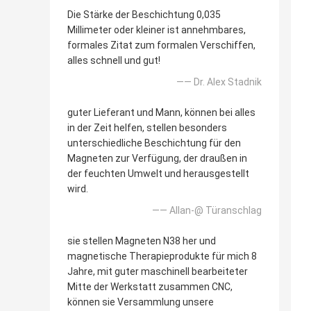
Die Stärke der Beschichtung 0,035
Millimeter oder kleiner ist annehmbares,
formales Zitat zum formalen Verschiffen,
alles schnell und gut!
—— Dr. Alex Stadnik
guter Lieferant und Mann, können bei alles
in der Zeit helfen, stellen besonders
unterschiedliche Beschichtung für den
Magneten zur Verfügung, der draußen in
der feuchten Umwelt und herausgestellt
wird.
—— Allan-@ Türanschlag
sie stellen Magneten N38 her und
magnetische Therapieprodukte für mich 8
Jahre, mit guter maschinell bearbeiteter
Mitte der Werkstatt zusammen CNC,
können sie Versammlung unsere