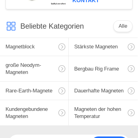
KONTAKT
Beliebte Kategorien
Alle
Magnetblock
Stärkste Magneten
große Neodym-
Bergbau Rig Frame
Magneten
Rare-Earth-Magnete
Dauerhafte Magneten
Kundengebundene
Magneten der hohen
Magneten
Temperatur