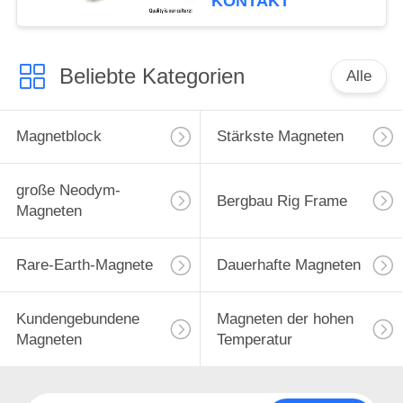
KONTAKT
Beliebte Kategorien
Alle
Magnetblock
Stärkste Magneten
große Neodym-
Bergbau Rig Frame
Magneten
Rare-Earth-Magnete
Dauerhafte Magneten
Kundengebundene
Magneten der hohen
Magneten
Temperatur